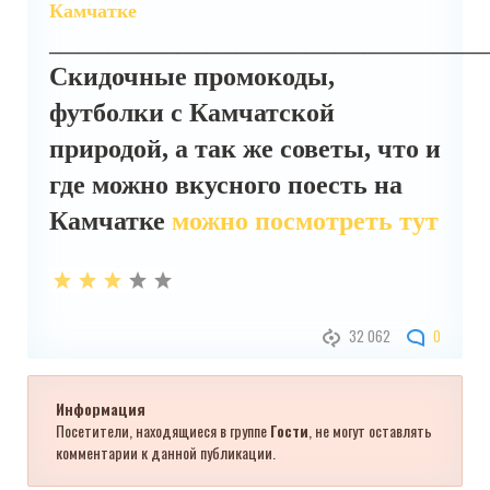
Камчатке
____________________________________________
Скидочные промокоды,
футболки с Камчатской
природой, а так же советы, что и
где можно вкусного поесть на
Камчатке
можно посмотреть тут
32 062
0
Информация
Посетители, находящиеся в группе
Гости
, не могут оставлять
комментарии к данной публикации.