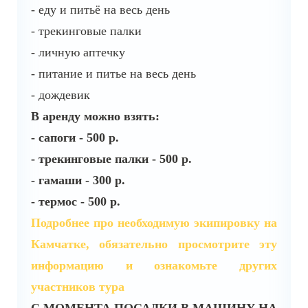
- еду и питьё на весь день
- трекинговые палки
- личную аптечку
- питание и питье на весь день
- дождевик
В аренду можно взять:
- сапоги - 500 р.
- трекинговые палки - 500 р.
- гамаши - 300 р.
- термос - 500 р.
Подробнее про необходимую экипировку на
Камчатке, обязательно просмотрите эту
информацию и ознакомьте других
участников тура