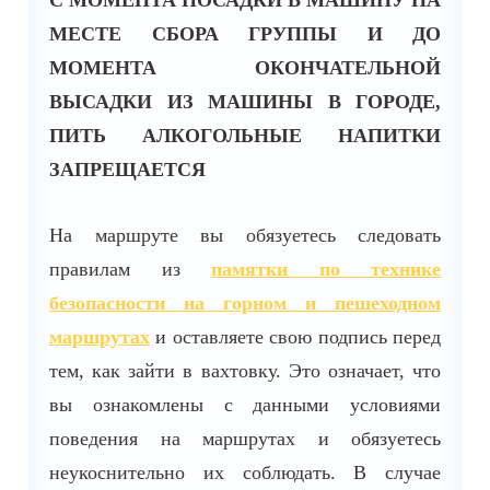
С МОМЕНТА ПОСАДКИ В МАШИНУ НА
МЕСТЕ СБОРА ГРУППЫ И ДО
МОМЕНТА ОКОНЧАТЕЛЬНОЙ
ВЫСАДКИ ИЗ МАШИНЫ В ГОРОДЕ,
ПИТЬ АЛКОГОЛЬНЫЕ НАПИТКИ
ЗАПРЕЩАЕТСЯ
На маршруте вы обязуетесь следовать
правилам из
памятки по технике
безопасности на горном и пешеходном
маршрутах
и оставляете свою подпись перед
тем, как зайти в вахтовку. Это означает, что
вы ознакомлены с данными условиями
поведения на маршрутах и обязуетесь
неукоснительно их соблюдать. В случае