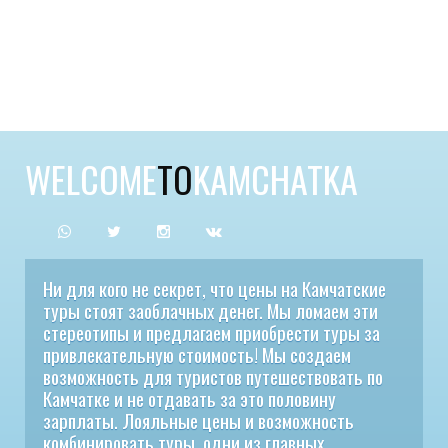
WELCOME
TO
KAMCHATKA
Ни для кого не секрет, что цены на Камчатские
туры стоят заоблачных денег. Мы ломаем эти
стереотипы и предлагаем приобрести туры за
привлекательную стоимость! Мы создаем
возможность для туристов путешествовать по
Камчатке и не отдавать за это половину
зарплаты. Лояльные цены и возможность
комбинировать туры, одни из главных