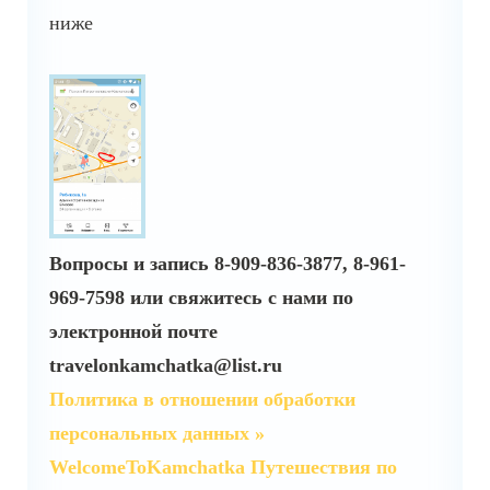
ниже
Вопросы и запись
8-909-836-3877, 8-961-
969-7598 или свяжитесь с нами по
электронной почте
travelonkamchatka@list.ru
Политика в отношении обработки
персональных данных »
WelcomeToKamchatka Путешествия по