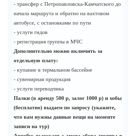
- трансфер с Петропавловска-Камчатского до
начала маршрута и обратно на вахтовом
автобусе, с остановками по пути
- услуги гидов
- регистрация группы в МЧС
Дополнительно можно включить за
отдельную плату:
- купание в термальном бассейне
- сувенирная продукция
- услуги переводчика
Палки (в аренду 500 р, залог 1000 р) и хобы
(бесплатно) выдаем по запросу (укажите,
что вам нужны данные вещи на моменте
записи на тур)
Автобус выезжает с места сбора группы в