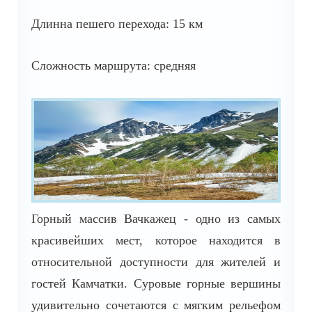
Длинна пешего перехода: 15 км
Сложность маршрута: средняя
Горный массив Вачкажец - одно из самых
красивейших мест, которое находится в
относительной доступности для жителей и
гостей Камчатки. Суровые горные вершины
удивительно сочетаются с мягким рельефом