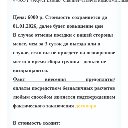
v=XOYVAqvcPLs&ab_channel=Камчаткамоимиглаза
Цена: 6000 р.
Стоимость сохраняется до
01.01.2026, далее будет повышение цен
В случае отмены поездки с вашей стороны
менее, чем за 3 суток до выезда или в
случае, если вы не приедете на оговоренное
место и время сбора группы - деньги не
возвращаются.
Факт внесения предоплаты/
оплаты
посредством безналичных расчетов
любым способом
является подтверждением
фактического заключения
договора
В стоимость входит: