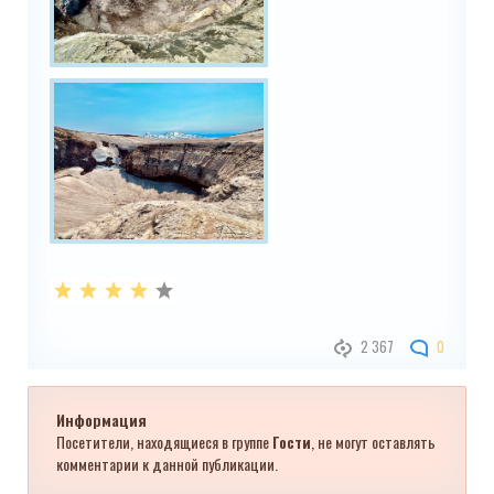
2 367
0
Информация
Посетители, находящиеся в группе
Гости
, не могут оставлять
комментарии к данной публикации.