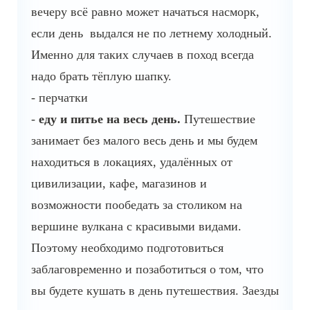
вечеру всё равно может начаться насморк,
если день выдался не по летнему холодный.
Именно для таких случаев в поход всегда
надо брать тёплую шапку.
- перчатки
-
еду и питье на весь день.
Путешествие
занимает без малого весь день и мы будем
находиться в локациях, удалённых от
цивилизации, кафе, магазинов и
возможности пообедать за столиком на
вершине вулкана с красивыми видами.
Поэтому необходимо подготовиться
заблаговременно и позаботиться о том, что
вы будете кушать в день путешествия. Заезды