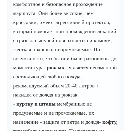
комфортное и безопасное прохождение
маршрута. Они более высокие, чем
кроссовки, имеют агрессивный протектор,
который помогает при прохождении локаций
с грязью, сыпучей поверхностью и камням,
жесткая подошва, непромокаемые. По
возможности, чтобы они были разношены до
момента тура
- рюкзак -
является неизменной
составляющей любого похода,
рекомендуемый объем 20-40 литров +
накидка от дождя на рюкзак
-
куртку и штаны
мембранные не
продуваемые и не промокаемые, их
назначение - защита от ветра и дождя-
кофту,