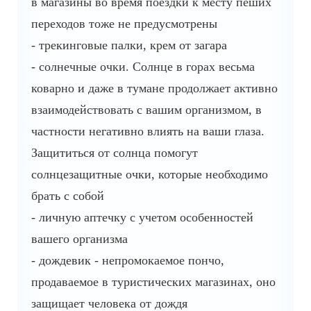
в магазины во время поездки к месту пеших
переходов тоже не предусмотрены
- трекинговые палки, крем от загара
- солнечные очки. Солнце в горах весьма
коварно и даже в тумане продолжает активно
взаимодействовать с вашим организмом, в
частности негативно влиять на ваши глаза.
Защититься от солнца помогут
солнцезащитные очки, которые необходимо
брать с собой
- личную аптечку с учетом особенностей
вашего организма
- дождевик - непромокаемое пончо,
продаваемое в туристических магазинах, оно
защищает человека от дождя