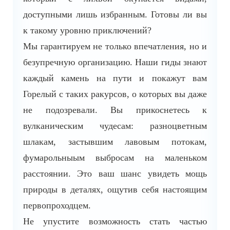
доступными лишь избранным. Готовы ли вы
к такому уровню приключений?
Мы гарантируем не только впечатления, но и
безупречную организацию. Наши гиды знают
каждый камень на пути и покажут вам
Горелый с таких ракурсов, о которых вы даже
не подозревали. Вы прикоснетесь к
вулканическим чудесам: разноцветным
шлакам, застывшим лавовым потокам,
фумарольныым выбросам на маленьком
расстоянии. Это ваш шанс увидеть мощь
природы в деталях, ощутив себя настоящим
первопроходцем.
Не упустите возможность стать частью