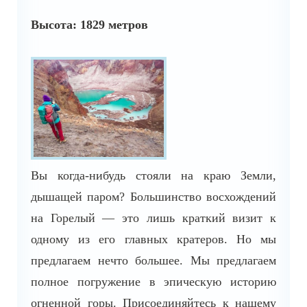
Высота: 1829 метров
Вы когда-нибудь стояли на краю Земли,
дышащей паром? Большинство восхождений
на Горелый — это лишь краткий визит к
одному из его главных кратеров. Но мы
предлагаем нечто большее. Мы предлагаем
полное погружение в эпическую историю
огненной горы. Присоединяйтесь к нашему