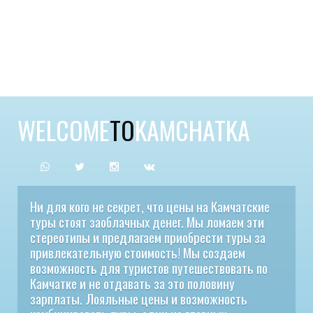
WELCOME
TO
KAMCHATKA
Ни для кого не секрет, что цены на Камчатские
туры стоят заоблачных денег. Мы ломаем эти
стереотипы и предлагаем приобрести туры за
привлекательную стоимость! Мы создаем
возможность для туристов путешествовать по
Камчатке и не отдавать за это половину
зарплаты. Лояльные цены и возможность