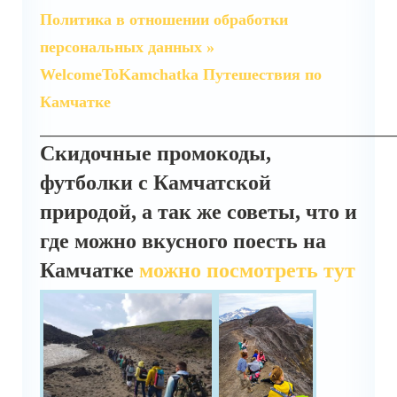
Политика в отношении обработки
персональных данных »
WelcomeToKamchatka Путешествия по
Камчатке
_________________________________________________________
Скидочные промокоды,
футболки с Камчатской
природой, а так же советы, что и
где можно вкусного поесть на
Камчатке
можно посмотреть тут