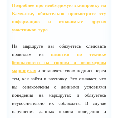
Подробнее про необходимую экипировку на
Камчатке, обязательно просмотрите эту
информацию и ознакомьте других
участников тура
На маршруте вы обязуетесь следовать
правилам из
памятки по технике
безопасности на горном и пешеходном
маршрутах
и оставляете свою подпись перед
тем, как зайти в вахтовку. Это означает, что
вы ознакомлены с данными условиями
поведения на маршрутах и обязуетесь
неукоснительно их соблюдать. В случае
нарушения данных правил поведения и