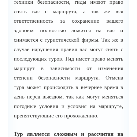
техники безопасности, гиды имеют право
снять вас с маршрута, а так же вся
ответственность за сохранение вашего
здоровья полностью ложится на вас и
снимается с туристической фирмы. Так же в
случае нарушения правил вас могут снять с
последующих туров. Гид имеет право менять
маршрут в зависимости от изменения
степени безопасности маршрута. Отмена
тура может происходить в вечернее время в
день перед выездом, так как могут меняться
погодные условия и условия на маршруте,
препятствующие его прохождению.
Тур является сложным и рассчитан на