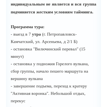
индивидуальным не является и вся группа
подчиняется жестким условиям тайминга.
Программа тура:
- выезд в 7
утра
(г. Петропавловск-
Камчатский, ул. Арсеньева, д 2/1 Б)
- остановка "Вилючинский перевал" (15
минут)
- остановка у подножия Горелого вулкана,
сбор группы, начало пешего маршрута на
вершину вулкана
- завершение подъема, переход к кратеру
"Активная воронка". Небольшой отдых,
перекус