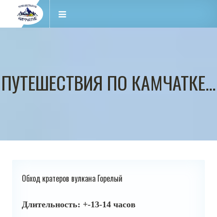
ПУТЕШЕСТВИЯ ПО КАМЧАТКЕ...
Обход кратеров вулкана Горелый
Длительность: +-13-14 часов