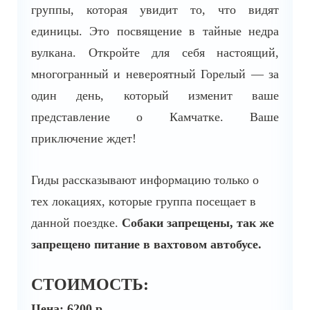
группы, которая увидит то, что видят
единицы. Это посвящение в тайные недра
вулкана. Откройте для себя настоящий,
многогранный и невероятный Горелый — за
один день, который изменит ваше
представление о Камчатке. Ваше
приключение ждет!
Гиды рассказывают информацию только о
тех локациях, которые группа посещает в
данной поездке.
Собаки запрещены, так же
запрещено питание в вахтовом автобусе.
СТОИМОСТЬ:
Цена: 6200 р.