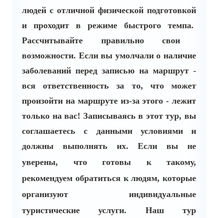
людей с отличной физической подготовкой
и проходит в режиме быстрого темпа.
Рассчитывайте правильно свои
возможности. Если вы умолчали о наличие
заболеваний перед записью на маршрут -
вся ответственность за то, что может
произойти на маршруте из-за этого - лежит
только на вас!
Записываясь в этот тур, вы
соглашаетесь с данными условиями и
должны выполнять их.
Если вы не
уверены, что готовы к такому,
рекомендуем обратиться к людям, которые
организуют индивидуальные
туристические услуги. Наш тур