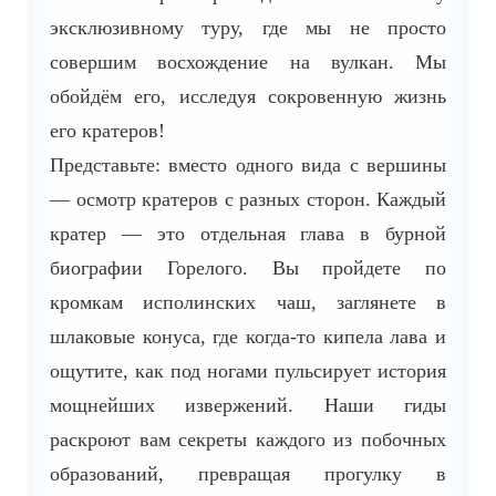
эксклюзивному туру, где мы не просто
совершим восхождение на вулкан. Мы
обойдём его, исследуя сокровенную жизнь
его кратеров!
Представьте: вместо одного вида с вершины
— осмотр кратеров с разных сторон. Каждый
кратер — это отдельная глава в бурной
биографии Горелого. Вы пройдете по
кромкам исполинских чаш, заглянете в
шлаковые конуса, где когда-то кипела лава и
ощутите, как под ногами пульсирует история
мощнейших извержений. Наши гиды
раскроют вам секреты каждого из побочных
образований, превращая прогулку в