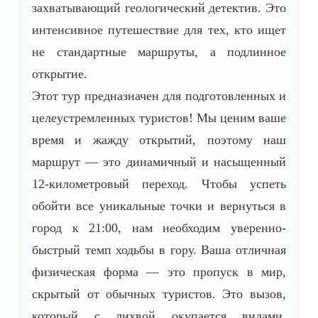
захватывающий геологический детектив. Это
интенсивное путешествие для тех, кто ищет
не стандартные маршруты, а подлинное
открытие.
Этот тур предназначен для подготовленных и
целеустремленных туристов! Мы ценим ваше
время и жажду открытий, поэтому наш
маршрут — это динамичный и насыщенный
12-километровый переход. Чтобы успеть
обойти все уникальные точки и вернуться в
город к 21:00, нам необходим уверенно-
быстрый темп ходьбы в гору. Ваша отличная
физическая форма — это пропуск в мир,
скрытый от обычных туристов. Это вызов,
который с лихвой окупается видами,