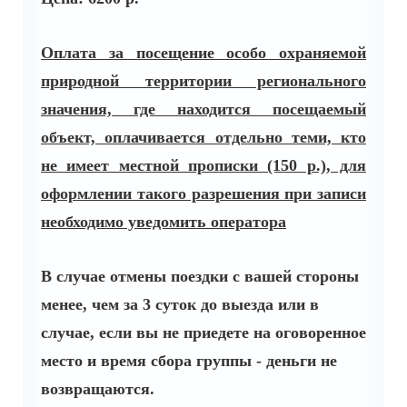
Оплата за посещение особо охраняемой
природной территории регионального
значения, где находится посещаемый
объект, оплачивается отдельно теми, кто
не имеет местной прописки (150 р.), для
оформлении такого разрешения при записи
необходимо уведомить оператора
В случае отмены поездки с вашей стороны
менее, чем за 3 суток до выезда или в
случае, если вы не приедете на оговоренное
место и время сбора группы - деньги не
возвращаются.