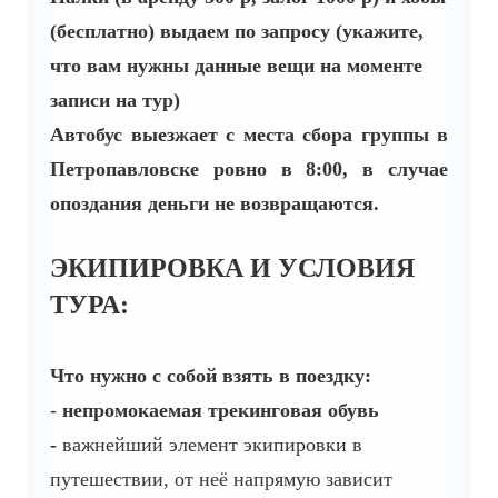
(бесплатно) выдаем по запросу (укажите,
что вам нужны данные вещи на моменте
записи на тур)
Автобус выезжает с места сбора группы в
Петропавловске ровно в 8:00, в случае
опоздания деньги не возвращаются.
ЭКИПИРОВКА И УСЛОВИЯ
ТУРА:
Что нужно с собой взять в поездку:
-
непромокаемая трекинговая обувь
-
важнейший элемент экипировки в
путешествии, от неё напрямую зависит